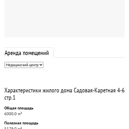
Аренда помещений
Характеристики жилого дома Садовая-Каретная 4-6
стр.1
Общая площадь
6000.0 м²
Полезная площадь
5179.0 м²