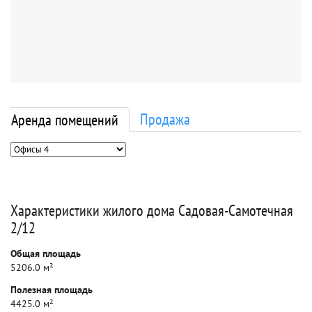
Продажа
Аренда помещений
Характеристики жилого дома Садовая-Самотечная
2/12
Общая площадь
5206.0 м²
Полезная площадь
4425.0 м²