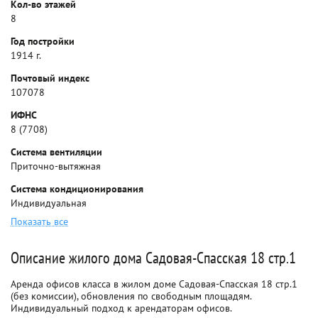
Кол-во этажей
8
Год постройки
1914 г.
Почтовый индекс
107078
ИФНС
8 (7708)
Система вентиляции
Приточно-вытяжная
Система кондиционирования
Индивидуальная
Показать все
Описание жилого дома Садовая-Спасская 18 стр.1
Аренда офисов класса в жилом доме Садовая-Спасская 18 стр.1
(без комиссии), обновления по свободным площадям.
Индивидуальный подход к арендаторам офисов.