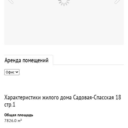
Аренда помещений
Характеристики жилого дома Садовая-Спасская 18
стр.1
Общая площадь
7826.0 м²