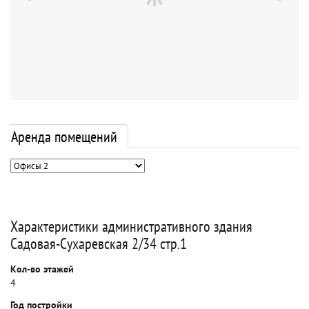
Аренда помещений
Характеристики административного здания
Садовая-Сухаревская 2/34 стр.1
Кол-во этажей
4
Год постройки