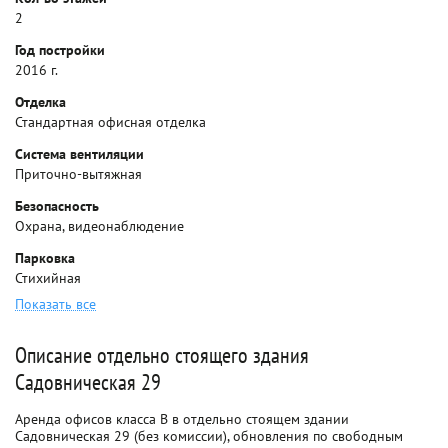
2
Год постройки
2016 г.
Отделка
Стандартная офисная отделка
Система вентиляции
Приточно-вытяжная
Безопасность
Охрана, видеонаблюдение
Парковка
Стихийная
Показать все
Описание отдельно стоящего здания
Садовническая 29
Аренда офисов класса B в отдельно стоящем здании
Садовническая 29 (без комиссии), обновления по свободным