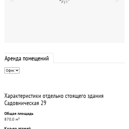
Аренда помещений
Характеристики отдельно стоящего здания
Садовническая 29
Общая площадь
870.0 м²
Кол-во этажей