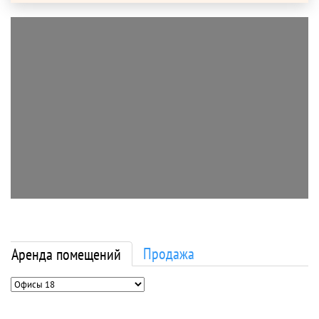
Продажа
Аренда помещений