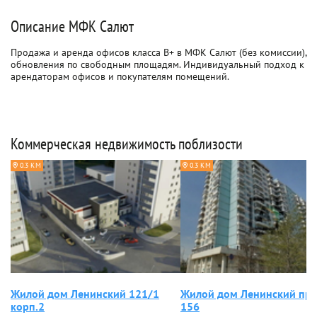
Описание МФК Салют
Продажа и аренда офисов класса B+ в МФК Салют (без комиссии),
обновления по свободным площадям. Индивидуальный подход к
арендаторам офисов и покупателям помещений.
Коммерческая недвижимость поблизости
0.3 КМ
0.3 КМ
Жилой дом Ленинский 121/1
Жилой дом Ленинский про
корп.2
156