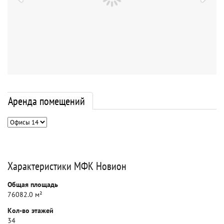
Аренда помещений
Характеристики МФК Новион
Общая площадь
76082.0 м²
Кол-во этажей
34