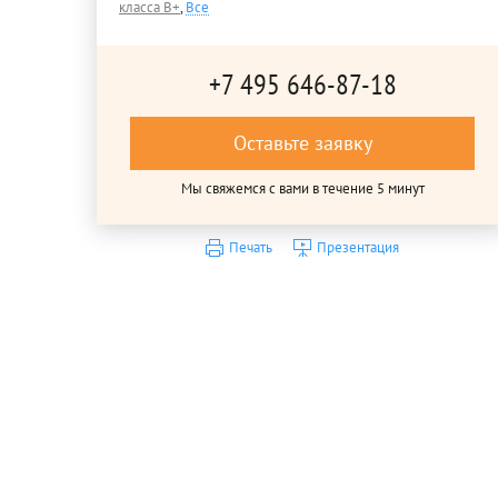
класса B+
,
Все
+7 495 646-87-18
Оставьте заявку
Мы свяжемся с вами в течение 5 минут
Печать
Презентация