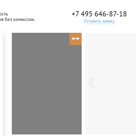
+7 495 646-87-18
ость
ов без комиссии.
Оставить заявку