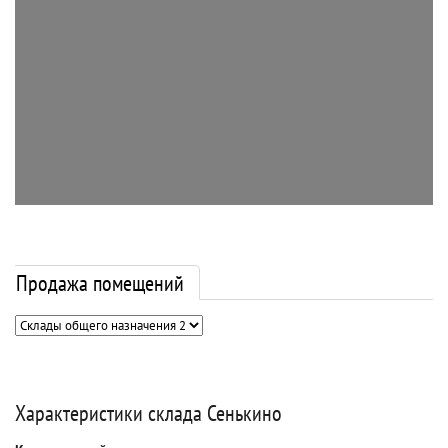
Продажа помещений
Характеристики склада Сенькино