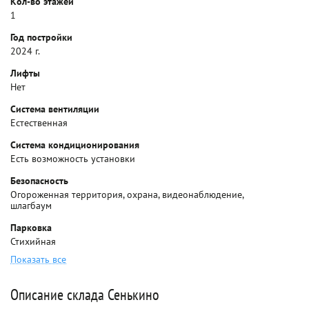
Кол-во этажей
1
Год постройки
2024 г.
Лифты
Нет
Система вентиляции
Естественная
Система кондиционирования
Есть возможность установки
Безопасность
Огороженная территория, охрана, видеонаблюдение,
шлагбаум
Парковка
Стихийная
Показать все
Описание склада Сенькино