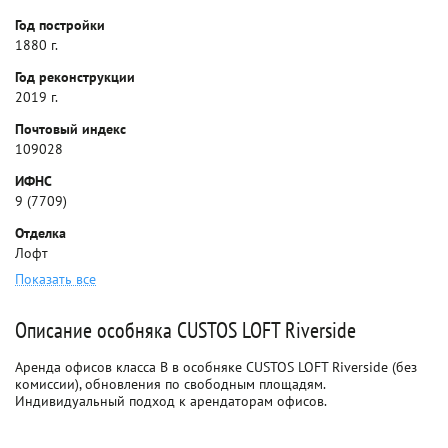
Год постройки
1880 г.
Год реконструкции
2019 г.
Почтовый индекс
109028
ИФНС
9 (7709)
Отделка
Лофт
Показать все
Описание особняка CUSTOS LOFT Riverside
Аренда офисов класса B в особняке CUSTOS LOFT Riverside (без
комиссии), обновления по свободным площадям.
Индивидуальный подход к арендаторам офисов.