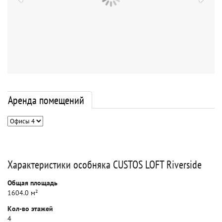
Аренда помещений
Характеристики особняка CUSTOS LOFT Riverside
Общая площадь
1604.0 м²
Кол-во этажей
4