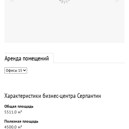
Аренда помещений
Характеристики бизнес-центра Серпантин
Общая площадь
5511.0 м²
Полезная площадь
4500.0 м²