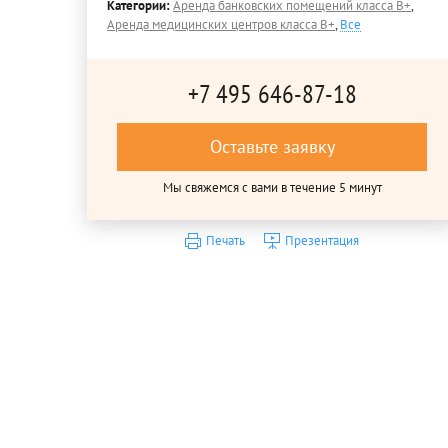
Категории:
Аренда банковских помещений класса B+
,
Аренда медицинских центров класса B+
,
Все
+7 495 646-87-18
Оставьте заявку
Мы свяжемся с вами в течение 5 минут
Печать
Презентация