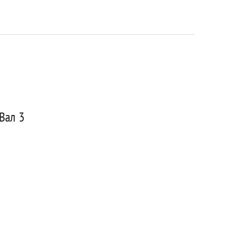
Вал 3