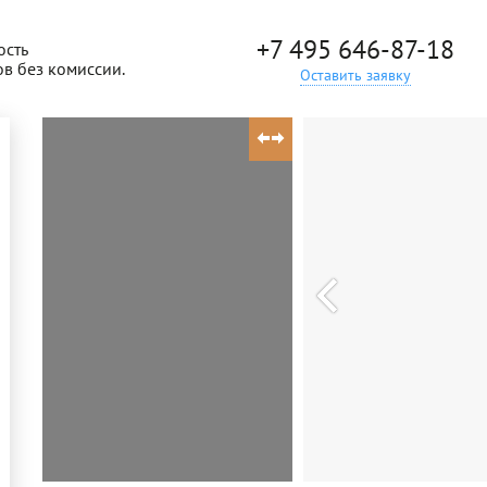
+7 495 646-87-18
ость
ов без комиссии.
Оставить заявку