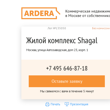
Коммерческая недвижим
в Москве от собственник
Лот №135050
Без комиссии
Жилой комплекс Shagal
Москва, улица Автозаводская, дом 23, корп. 1
+7 495 646-87-18
Оставьте заявку
Мы свяжемся с вами в течение 5 минут
Печать
Презентация