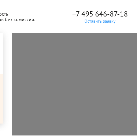
+7 495 646-87-18
ость
ов без комиссии.
Оставить заявку