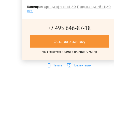
Категории:
Аренда офисов в ЦАО
,
Продажа зданий в ЦАО
,
Все
+7 495 646-87-18
Оставьте заявку
Мы свяжемся с вами в течение 5 минут
Печать
Презентация