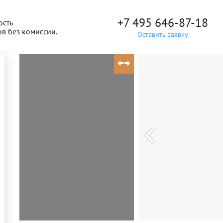
+7 495 646-87-18
ость
ов без комиссии.
Оставить заявку