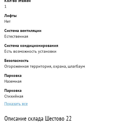
Кол-во этажей
1
Лифты
Нет
Система вентиляции
Естественная
Система кондиционирования
Есть возможность установки
Безопасность
Огороженная территория, охрана, шлагбаум
Парковка
Наземная
Парковка
Стихийная
Показать все
Описание склада Шестово 22