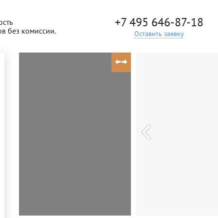
+7 495 646-87-18
ость
ов без комиссии.
Оставить заявку