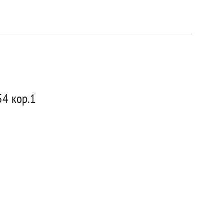
54 кор.1