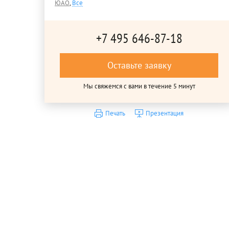
ЮАО
,
Все
+7 495 646-87-18
Оставьте заявку
Мы свяжемся с вами в течение 5 минут
Печать
Презентация