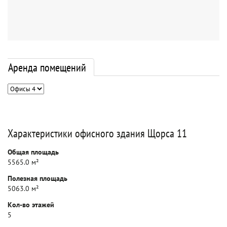
Аренда помещений
Характеристики офисного здания Щорса 11
Общая площадь
5565.0 м²
Полезная площадь
5063.0 м²
Кол-во этажей
5