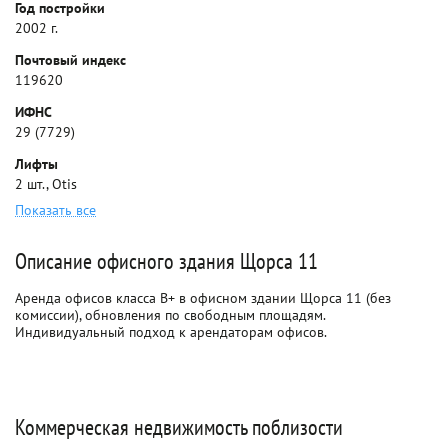
Год постройки
2002 г.
Почтовый индекс
119620
ИФНС
29 (7729)
Лифты
2 шт., Otis
Показать все
Описание офисного здания Щорса 11
Аренда офисов класса B+ в офисном здании Щорса 11 (без
комиссии), обновления по свободным площадям.
Индивидуальный подход к арендаторам офисов.
Коммерческая недвижимость поблизости