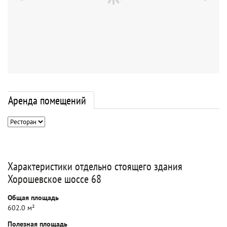
Аренда помещений
Характеристики отдельно стоящего здания
Хорошевское шоссе 68
Общая площадь
602.0 м²
Полезная площадь