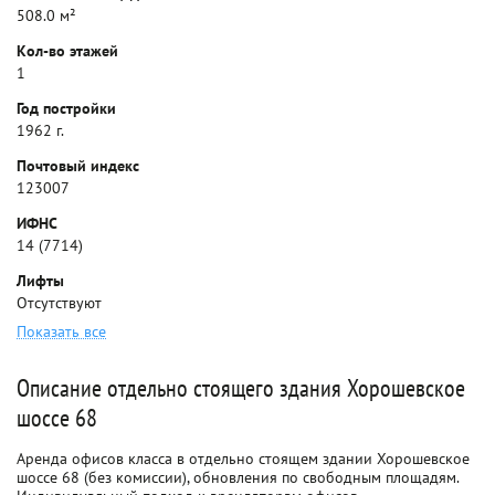
508.0 м²
Кол-во этажей
1
Год постройки
1962 г.
Почтовый индекс
123007
ИФНС
14 (7714)
Лифты
Отсутствуют
Показать все
Описание отдельно стоящего здания Хорошевское
шоссе 68
Аренда офисов класса в отдельно стоящем здании Хорошевское
шоссе 68 (без комиссии), обновления по свободным площадям.