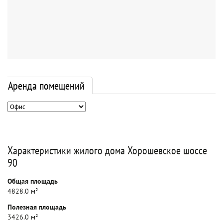
Аренда помещений
Характеристики жилого дома Хорошевское шоссе
90
Общая площадь
4828.0 м²
Полезная площадь
3426.0 м²