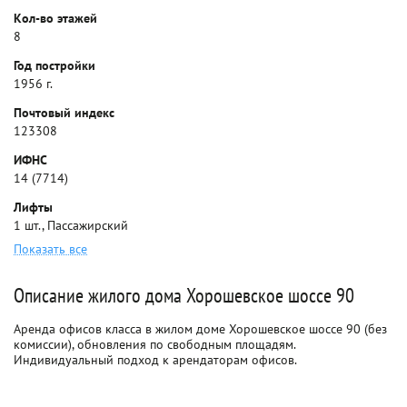
Кол-во этажей
8
Год постройки
1956 г.
Почтовый индекс
123308
ИФНС
14 (7714)
Лифты
1 шт., Пассажирский
Показать все
Описание жилого дома Хорошевское шоссе 90
Аренда офисов класса в жилом доме Хорошевское шоссе 90 (без
комиссии), обновления по свободным площадям.
Индивидуальный подход к арендаторам офисов.