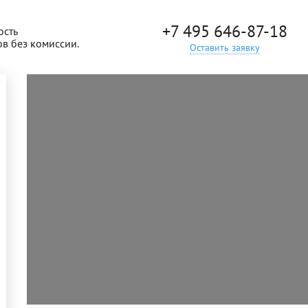
+7 495 646-87-18
ость
ов без комиссии.
Оставить заявку