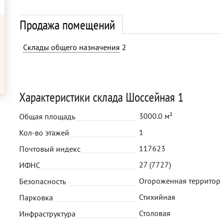
Продажа помещений
Склады общего назначения
2
Характеристики склада Шоссейная 1
3000.0 м²
Общая площадь
1
Кол-во этажей
117623
Почтовый индекс
27 (7727)
ИФНС
Огороженная территор
Безопасность
Стихийная
Парковка
Столовая
Инфраструктура