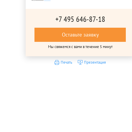
+7 495 646-87-18
Оставьте заявку
Мы свяжемся с вами в течение 5 минут
Печать
Презентация