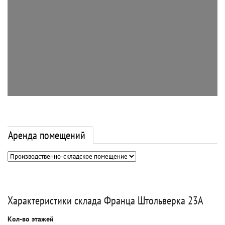
Аренда помещений
Характеристики склада Франца Штольверка 23А
Кол-во этажей