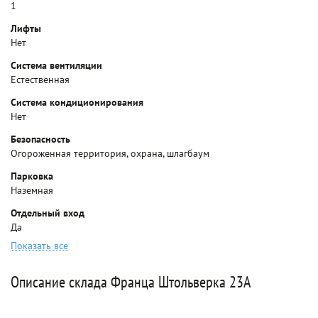
1
Лифты
Нет
Система вентиляции
Естественная
Система кондиционирования
Нет
Безопасность
Огороженная территория, охрана, шлагбаум
Парковка
Наземная
Отдельный вход
Да
Показать все
Описание склада Франца Штольверка 23А