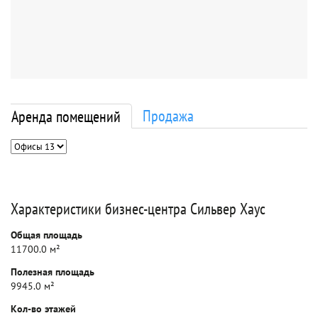
Продажа
Аренда помещений
Характеристики бизнес-центра Сильвер Хаус
Общая площадь
11700.0 м²
Полезная площадь
9945.0 м²
Кол-во этажей