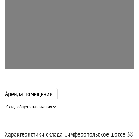
Аренда помещений
Характеристики склада Симферопольское шоссе 38