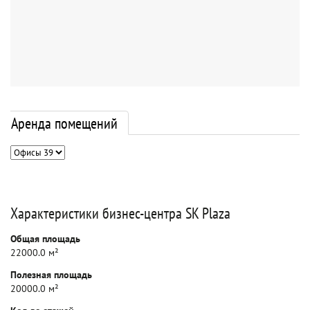
Аренда помещений
Характеристики бизнес-центра SK Plaza
Общая площадь
22000.0 м²
Полезная площадь
20000.0 м²