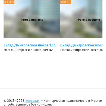
0.4 КМ
0.6 КМ
Склад Дмитровское шоссе 163
Склад Дмитровское шоссе
Москва, Дмитровское шоссе, дом 163
Москва, Дмитровское шоссе, дом 
© 2013–2026
«Ардера»
— Коммерческая недвижимость в Москве
от собственников без комиссии.