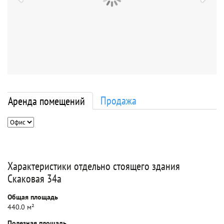
Продажа
Аренда помещений
Характеристики отдельно стоящего здания
Скаковая 34а
Общая площадь
440.0 м²
Полезная площадь