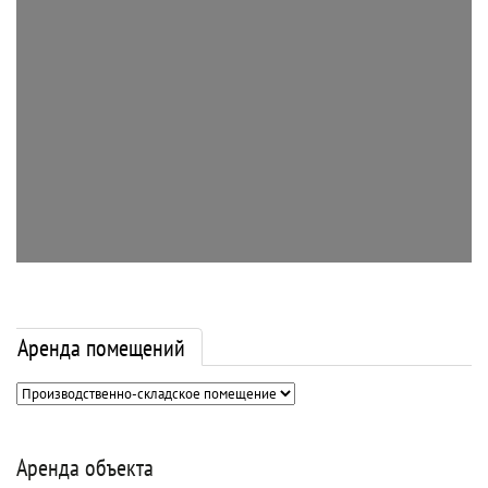
Аренда помещений
Аренда объекта