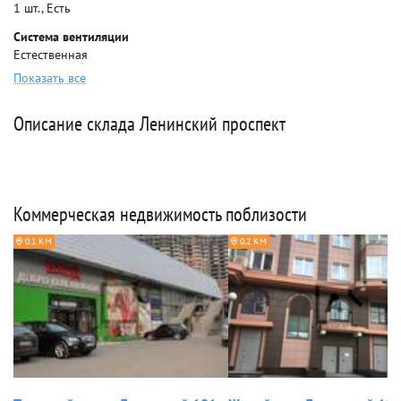
1 шт., Есть
Система вентиляции
Естественная
Показать все
Описание склада Ленинский проспект
Коммерческая недвижимость поблизости
0.1 КМ
0.2 КМ