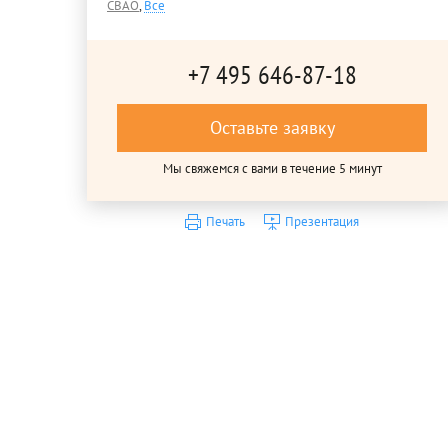
СВАО
,
Все
+7 495 646-87-18
Оставьте заявку
Мы свяжемся с вами в течение 5 минут
Печать
Презентация