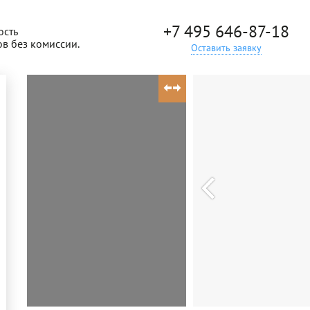
+7 495 646-87-18
ость
ов без комиссии.
Оставить заявку