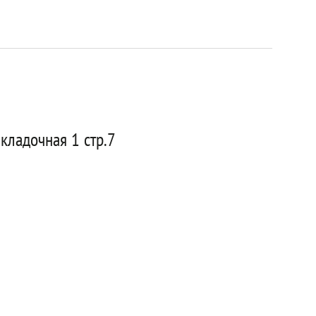
кладочная 1 стр.7