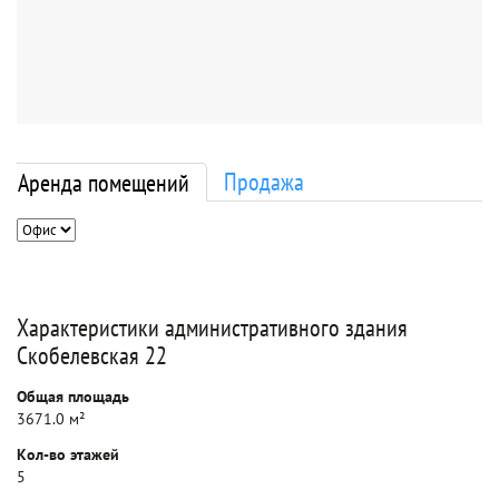
Продажа
Аренда помещений
Характеристики административного здания
Скобелевская 22
Общая площадь
3671.0 м²
Кол-во этажей
5