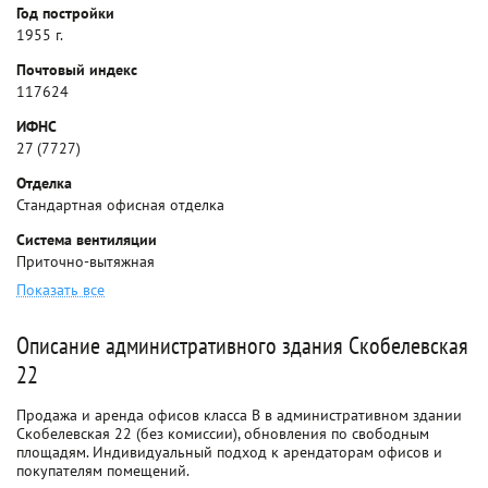
Год постройки
1955 г.
Почтовый индекс
117624
ИФНС
27 (7727)
Отделка
Стандартная офисная отделка
Система вентиляции
Приточно-вытяжная
Показать все
Описание административного здания Скобелевская
22
Продажа и аренда офисов класса B в административном здании
Скобелевская 22 (без комиссии), обновления по свободным
площадям. Индивидуальный подход к арендаторам офисов и
покупателям помещений.