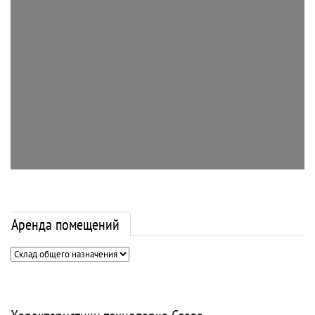
Аренда помещений