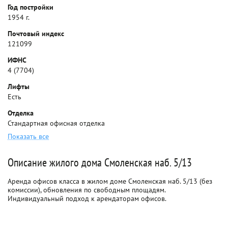
Год постройки
1954 г.
Почтовый индекс
121099
ИФНС
4 (7704)
Лифты
Есть
Отделка
Стандартная офисная отделка
Показать все
Описание жилого дома Смоленская наб. 5/13
Аренда офисов класса в жилом доме Смоленская наб. 5/13 (без
комиссии), обновления по свободным площадям.
Индивидуальный подход к арендаторам офисов.