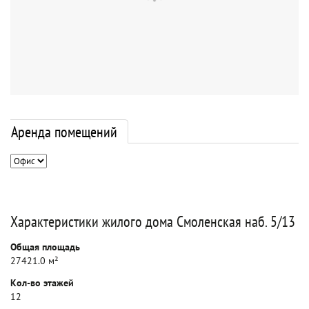
Аренда помещений
Характеристики жилого дома Смоленская наб. 5/13
Общая площадь
27421.0 м²
Кол-во этажей
12