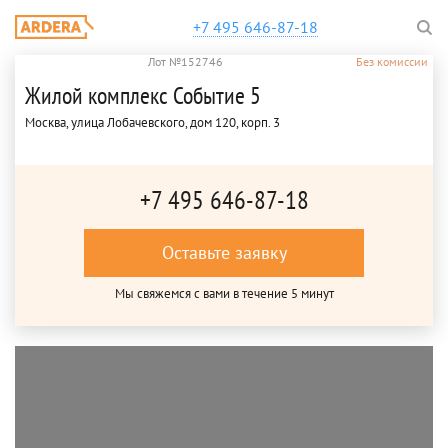
+7 495 646-87-18
Лот №152746
Без комиссии
Жилой комплекс Событие 5
Москва, улица Лобачевского, дом 120, корп. 3
+7 495 646-87-18
Оставьте заявку
Мы свяжемся с вами в течение 5 минут