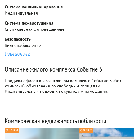
Система кондиционирования
Индивидуальная
Система пожаротушения
Спринклерная с оповещением
Безопасность
Видеонаблюдение
Показать все
Описание жилого комплекса Событие 5
Продажа офисов класса в жилом комплексе Событие 5 (без
комиссии), обновления по свободным площадям.
Индивидуальный подход к покупателям помещений.
Коммерческая недвижимость поблизости
0.6 КМ
0.7 КМ