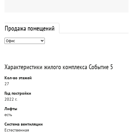
Продажа помещений
Характеристики жилого комплекса Событие 5
Кол-во этажей
27
Год постройки
2022 г.
Лифты
есть
Система вентиляции
Естественная