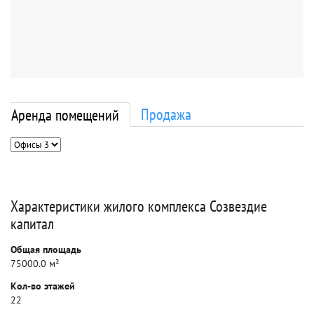
Продажа
Аренда помещений
Характеристики жилого комплекса Созвездие
капитал
Общая площадь
75000.0 м²
Кол-во этажей
22