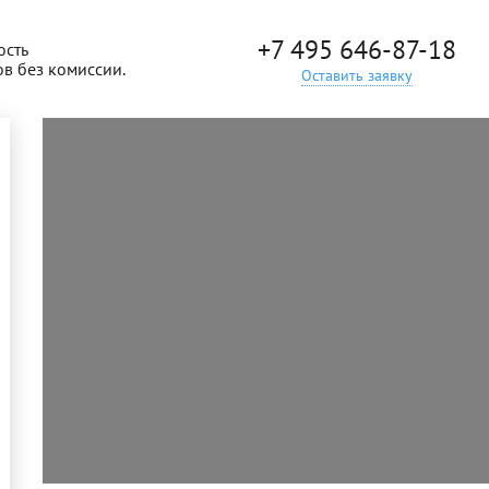
+7 495 646-87-18
ость
ов без комиссии.
Оставить заявку