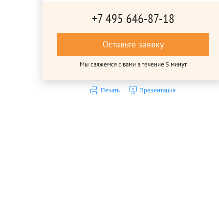
+7 495 646-87-18
Оставьте заявку
Мы свяжемся с вами в течение 5 минут
Печать
Презентация