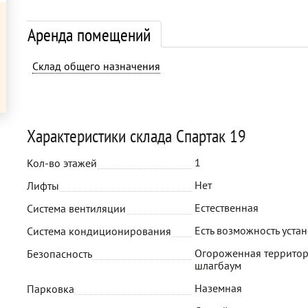
Аренда помещений
Склад общего назначения
Характеристики склада Спартак 19
1
Кол-во этажей
Нет
Лифты
Естественная
Система вентиляции
Есть возможность уста
Система кондиционирования
Огороженная территор
Безопасность
шлагбаум
Наземная
Парковка