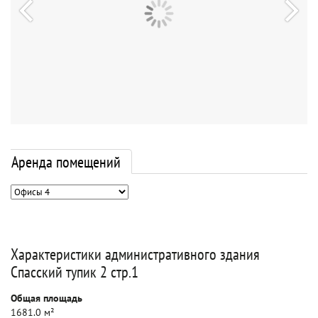
Аренда помещений
Характеристики административного здания
Спасский тупик 2 стр.1
Общая площадь
1681.0 м²