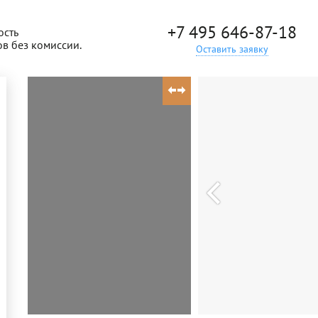
+7 495 646-87-18
ость
ов без комиссии.
Оставить заявку