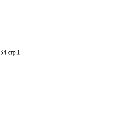
34 стр.1