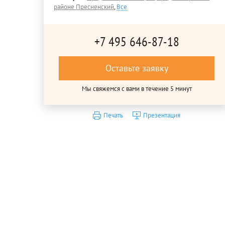
районе Пресненский
,
Все
+7 495 646-87-18
Оставьте заявку
Мы свяжемся с вами в течение 5 минут
Печать
Презентация