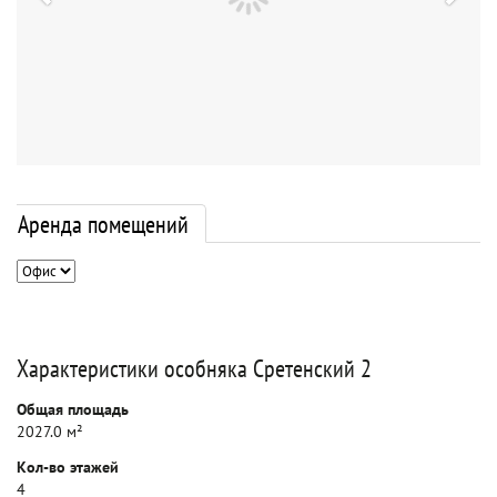
Аренда помещений
Характеристики особняка Сретенский 2
Общая площадь
2027.0 м²
Кол-во этажей
4