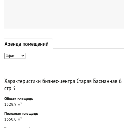
Аренда помещений
Характеристики бизнес-центра Старая Басманная 6
стр.3
Общая площадь
1528.9 м²
Полезная площадь
1350.0 м²