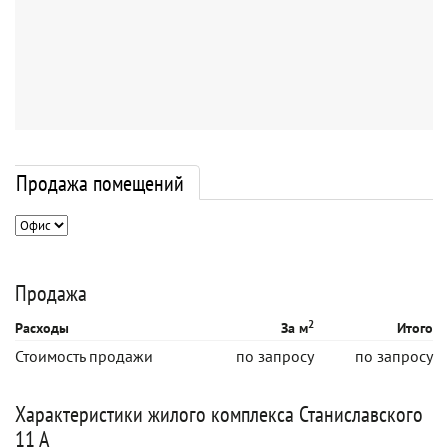
Продажа помещений
Продажа
2
Расходы
За м
Итого
Стоимость продажи
по запросу
по запросу
Характеристики жилого комплекса Станиславского
11 А