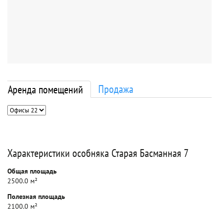
Продажа
Аренда помещений
Характеристики особняка Старая Басманная 7
Общая площадь
2500.0 м²
Полезная площадь
2100.0 м²