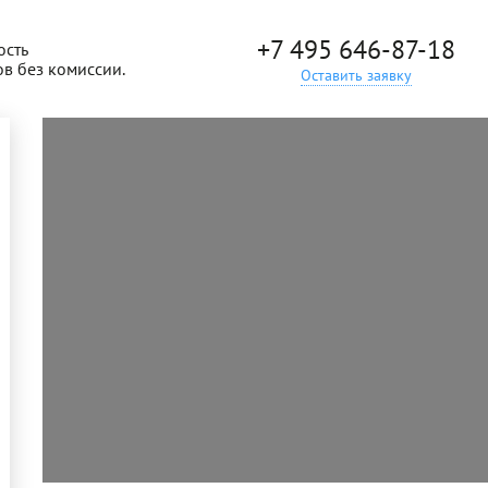
+7 495 646-87-18
ость
ов без комиссии.
Оставить заявку