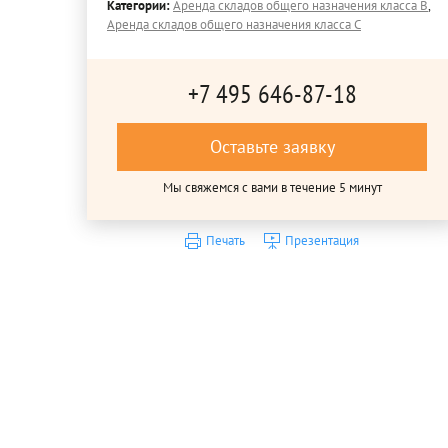
Категории:
Аренда складов общего назначения класса B
,
Аренда складов общего назначения класса C
+7 495 646-87-18
Оставьте заявку
Мы свяжемся с вами в течение 5 минут
Печать
Презентация