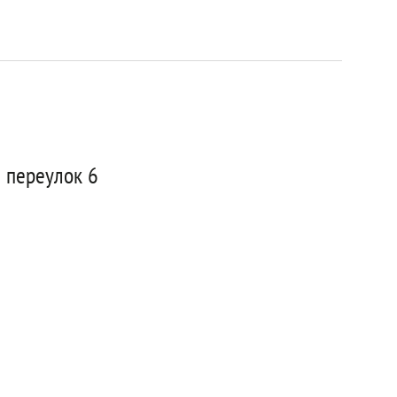
 переулок 6