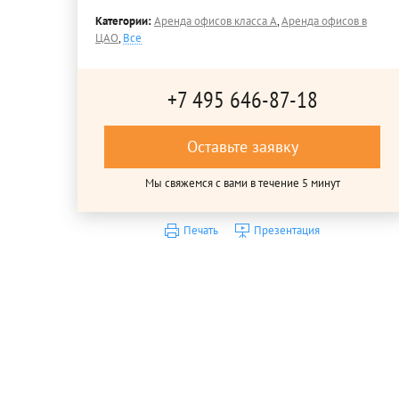
Категории:
Аренда офисов класса A
,
Аренда офисов в
ЦАО
,
Все
+7 495 646-87-18
Оставьте заявку
Мы свяжемся с вами в течение 5 минут
Печать
Презентация