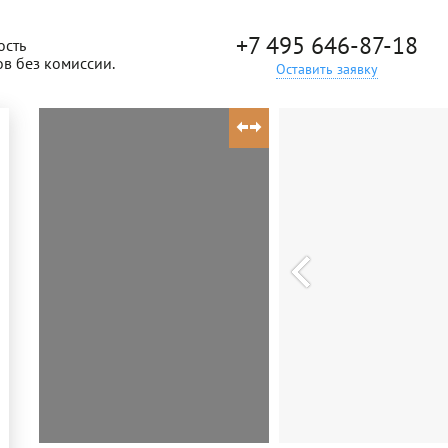
+7 495 646-87-18
ость
ов без комиссии.
Оставить заявку