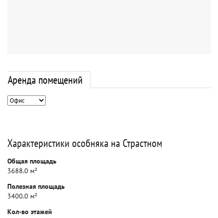
Аренда помещений
Характеристики особняка на Страстном
Общая площадь
3688.0 м²
Полезная площадь
3400.0 м²
Кол-во этажей