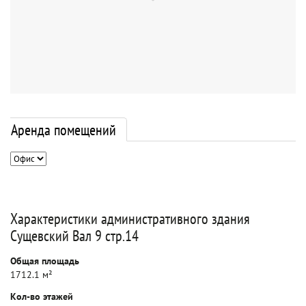
Аренда помещений
Характеристики административного здания
Сущевский Вал 9 стр.14
Общая площадь
1712.1 м²
Кол-во этажей