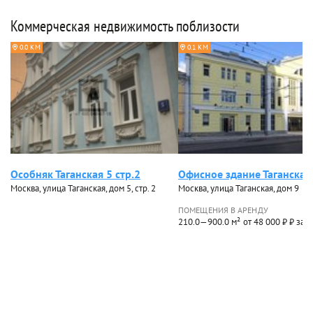
Коммерческая недвижимость поблизости
0.0 КМ
0.1 КМ
Особняк Таганская 5 стр.2
Офисное здание Таганская
Москва, улица Таганская, дом 5, стр. 2
Москва, улица Таганская, дом 9
ПОМЕЩЕНИЯ В АРЕНДУ
210.0—900.0 м²
от 48 000 ₽ ₽ за 