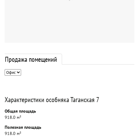
Продажа помещений
Характеристики особняка Таганская 7
Общая площадь
918.0 м²
Полезная площадь
918.0 м²