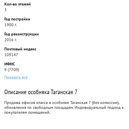
Кол-во этажей
3
Год постройки
1900 г.
Год реконструкции
2016 г.
Почтовый индекс
109147
ИФНС
9 (7709)
Показать все
Описание особняка Таганская 7
Продажа офисов класса в особняке Таганская 7 (без комиссии),
обновления по свободным площадям. Индивидуальный подход к
покупателям помещений.