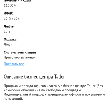
Почтовый индекс
115054
ИФНС
25 (7725)
Лифты
Есть
Отделка
Лофт
Система вентиляции
Приточно-вытяжная
Показать все
Описание бизнес-центра Taller
Продажа и аренда офисов класса A в бизнес-центре Taller (без
комиссии), обновления по свободным площадям.
Индивидуальный подход к арендаторам офисов и покупателям
помещений.