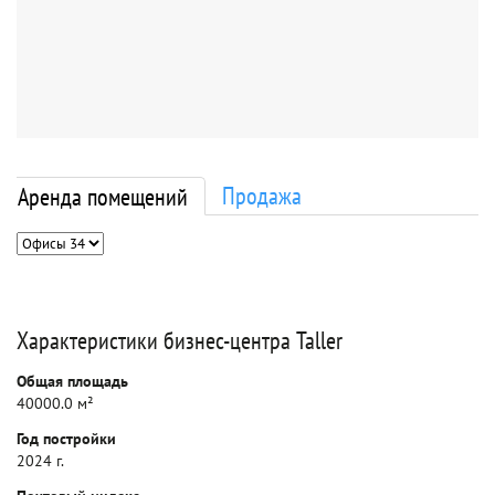
Продажа
Аренда помещений
Характеристики бизнес-центра Taller
Общая площадь
40000.0 м²
Год постройки
2024 г.