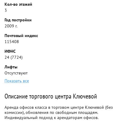
Кол-во этажей
3
Год постройки
2009 г.
Почтовый индекс
115408
ИФНС
24 (7724)
Лифты
Отсутствуют
Показать все
Описание торгового центра Ключевой
Аренда офисов класса в торговом центре Ключевой (без
комиссии), обновления по свободным площадям.
Индивидуальный подход к арендаторам офисов.