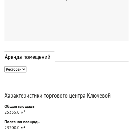
Аренда помещений
Характеристики торгового центра Ключевой
Общая площадь
25335.0 м²
Полезная площадь
23200.0 м²