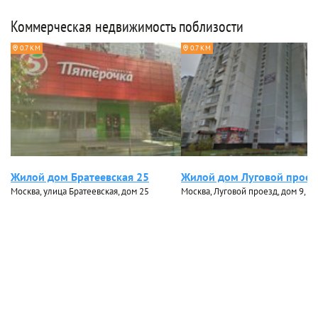
Коммерческая недвижимость поблизости
0.7 КМ
0.7 КМ
Жилой дом Братеевская 25
Жилой дом Луговой проез
Москва, улица Братеевская, дом 25
Москва, Луговой проезд, дом 9, ко