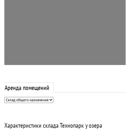
Аренда помещений
Характеристики склада Технопарк у озера