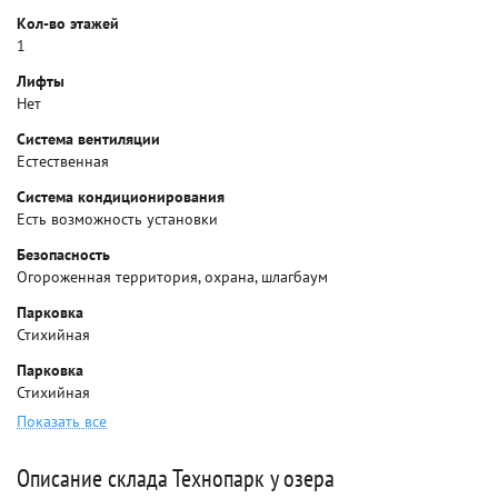
Кол-во этажей
1
Лифты
Нет
Система вентиляции
Естественная
Система кондиционирования
Есть возможность установки
Безопасность
Огороженная территория, охрана, шлагбаум
Парковка
Стихийная
Парковка
Стихийная
Показать все
Описание склада Технопарк у озера