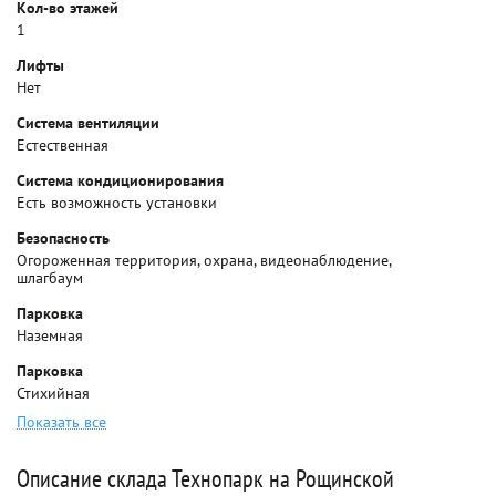
Кол-во этажей
1
Лифты
Нет
Система вентиляции
Естественная
Система кондиционирования
Есть возможность установки
Безопасность
Огороженная территория, охрана, видеонаблюдение,
шлагбаум
Парковка
Наземная
Парковка
Стихийная
Показать все
Описание склада Технопарк на Рощинской