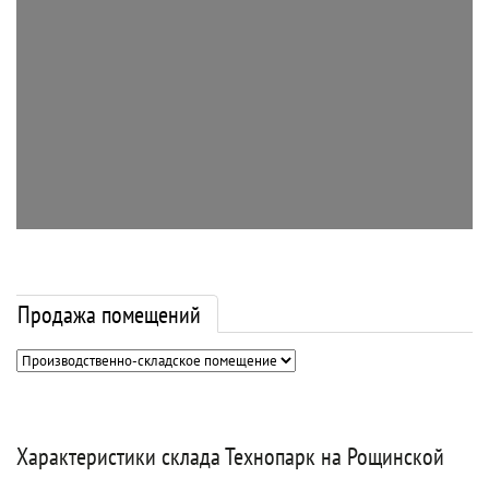
Продажа помещений
Характеристики склада Технопарк на Рощинской