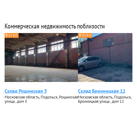
Коммерческая недвижимость поблизости
0.1 КМ
0.3 КМ
Склад Рощинская 3
Склад Бронницкая 12
Московская область, Подольск, Рощинская
Московская область, Подольск,
улица , дом 3
Бронницкая улица , дом 12