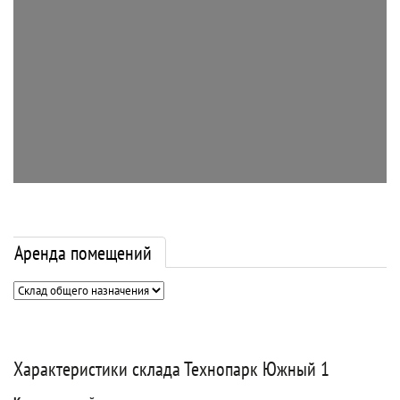
Аренда помещений
Характеристики склада Технопарк Южный 1