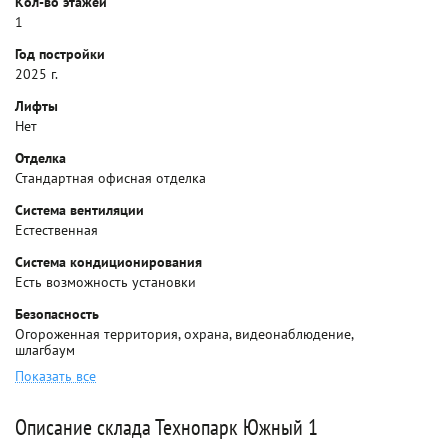
Кол-во этажей
1
Год постройки
2025 г.
Лифты
Нет
Отделка
Стандартная офисная отделка
Система вентиляции
Естественная
Система кондиционирования
Есть возможность установки
Безопасность
Огороженная территория, охрана, видеонаблюдение,
шлагбаум
Показать все
Описание склада Технопарк Южный 1