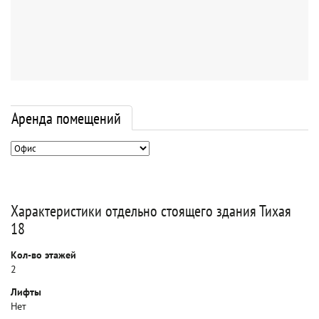
Аренда помещений
Характеристики отдельно стоящего здания Тихая
18
Кол-во этажей
2
Лифты
Нет