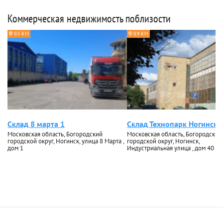
Коммерческая недвижимость поблизости
0.5 КМ
0.9 КМ
Склад 8 марта 1
Склад Технопарк Ногински
Московская область, Богородский
Московская область, Богородский
городской округ, Ногинск, улица 8 Марта ,
городской округ, Ногинск,
дом 1
Индустриальная улица , дом 40