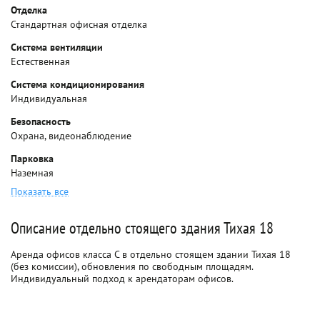
Отделка
Стандартная офисная отделка
Система вентиляции
Естественная
Система кондиционирования
Индивидуальная
Безопасность
Охрана, видеонаблюдение
Парковка
Наземная
Показать все
Описание отдельно стоящего здания Тихая 18
Аренда офисов класса C в отдельно стоящем здании Тихая 18
(без комиссии), обновления по свободным площадям.
Индивидуальный подход к арендаторам офисов.